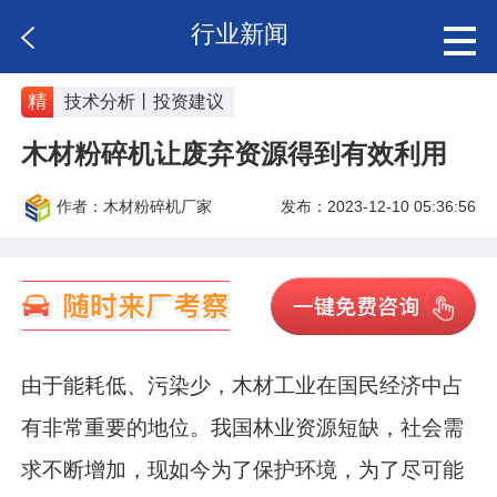
行业新闻
精
技术分析丨投资建议
木材粉碎机让废弃资源得到有效利用
作者：木材粉碎机厂家
发布：2023-12-10 05:36:56
由于能耗低、污染少，木材工业在国民经济中占
有非常重要的地位。我国林业资源短缺，社会需
求不断增加，现如今为了保护环境，为了尽可能