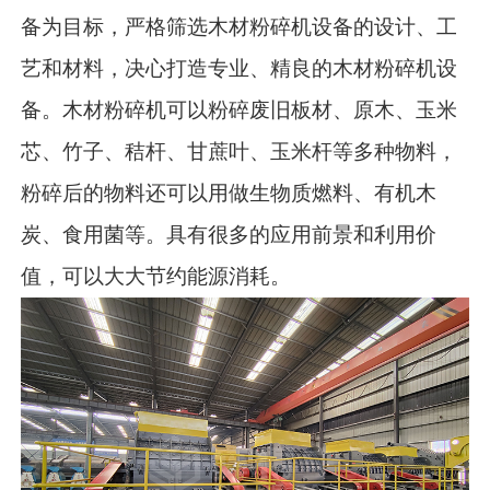
备为目标，严格筛选木材粉碎机设备的设计、工
艺和材料，决心打造专业、精良的木材粉碎机设
备。木材粉碎机可以粉碎废旧板材、原木、玉米
芯、竹子、秸杆、甘蔗叶、玉米杆等多种物料，
粉碎后的物料还可以用做生物质燃料、有机木
炭、食用菌等。具有很多的应用前景和利用价
值，可以大大节约能源消耗。