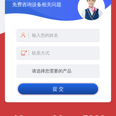
免费咨询设备相关问题