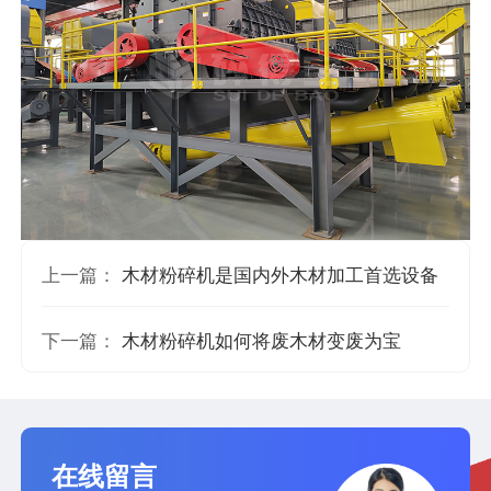
上一篇：
木材粉碎机是国内外木材加工首选设备
下一篇：
木材粉碎机如何将废木材变废为宝
在线留言