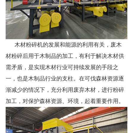
木材粉碎机的发展和能源的利用有关，废木
材粉碎后用于木制品的加工，有利于解决木材供
需矛盾，是实现木材行业可持续发展的手段之
一，也是木制品行业的支柱。在可伐森林资源逐
渐减少的情况下，充分利用废弃木材，进行粉碎
加工，对保护森林资源、环境，起着重要作用。