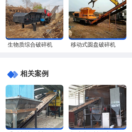
生物质综合破碎机
移动式圆盘破碎机
相关案例