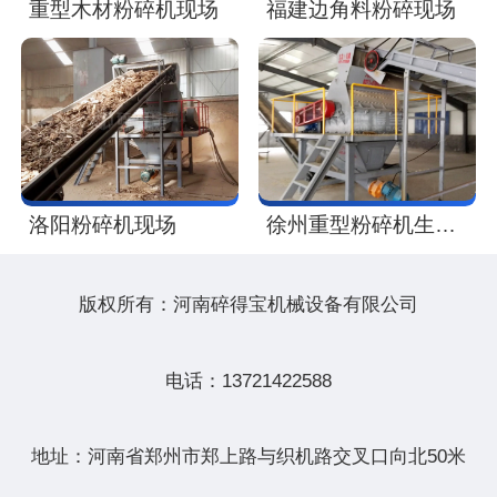
重型木材粉碎机现场
福建边角料粉碎现场
洛阳粉碎机现场
徐州重型粉碎机生产线现场
版权所有：河南碎得宝机械设备有限公司
电话：13721422588
地址：河南省郑州市郑上路与织机路交叉口向北50米