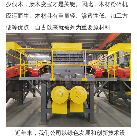
少伐木，废木变宝才是关键。因此，木材粉碎机
应运而生。木材具有重量轻、渗透性低、加工方
便等优点，自古以来就被列为重要原材料。
近年来，我们公司以绿色发展和创新技术设