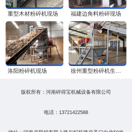
重型木材粉碎机现场
福建边角料粉碎现场
洛阳粉碎机现场
徐州重型粉碎机生产线现场
版权所有：河南碎得宝机械设备有限公司
电话：13721422588