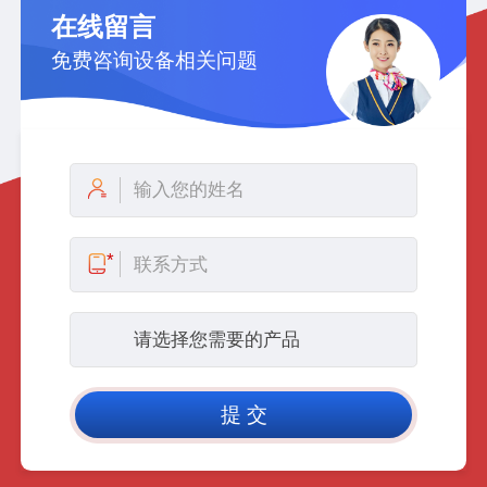
在线留言
免费咨询设备相关问题