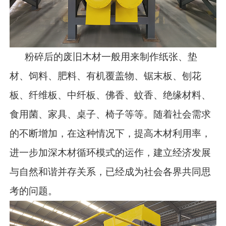
粉碎后的废旧木材一般用来制作纸张、垫
材、饲料、肥料、有机覆盖物、锯末板、刨花
板、纤维板、中纤板、佛香、蚊香、绝缘材料、
食用菌、家具、桌子、椅子等等。随着社会需求
的不断增加，在这种情况下，提高木材利用率，
进一步加深木材循环模式的运作，建立经济发展
与自然和谐并存关系，已经成为社会各界共同思
考的问题。