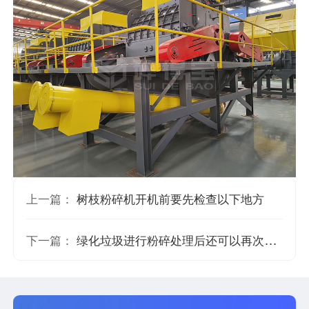
上一篇：
树枝粉碎机开机前要先检查以下地方
下一篇：
绿化垃圾进行粉碎处理后还可以再次利用