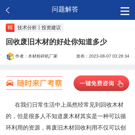
问题解答
精
技术分析丨投资建议
回收废旧木材的好处你知道多少
作者：木材粉碎机厂家
发布：2023-08-07 03:28:34
在我们日常生活中上虽然经常见到回收木材
的，但是很多人不知道废木材其实是一种可以循
环利用的资源，将废旧木材回收利用不仅可以创