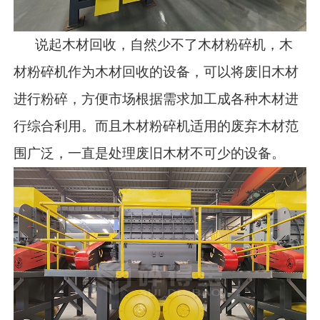
说起木材回收，自然少不了木材粉碎机，木
材粉碎机作为木材回收的设备，可以将废旧木材
进行粉碎，方便市场根据需求加工成各种木材进
行综合利用。而且木材粉碎机适用的废弃木材范
围广泛，一直是处理废旧木材不可少的设备。