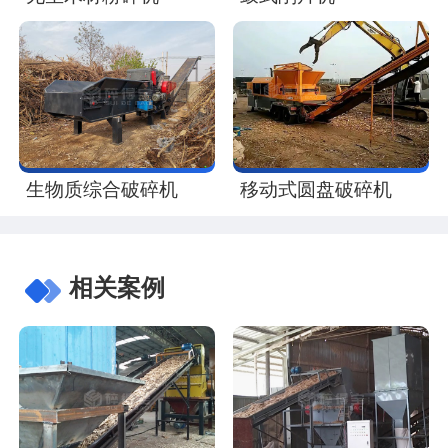
生物质综合破碎机
移动式圆盘破碎机
相关案例