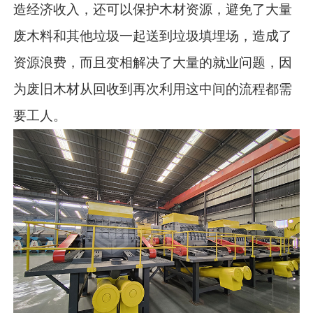
造经济收入，还可以保护木材资源，避免了大量
废木料和其他垃圾一起送到垃圾填埋场，造成了
资源浪费，而且变相解决了大量的就业问题，因
为废旧木材从回收到再次利用这中间的流程都需
要工人。