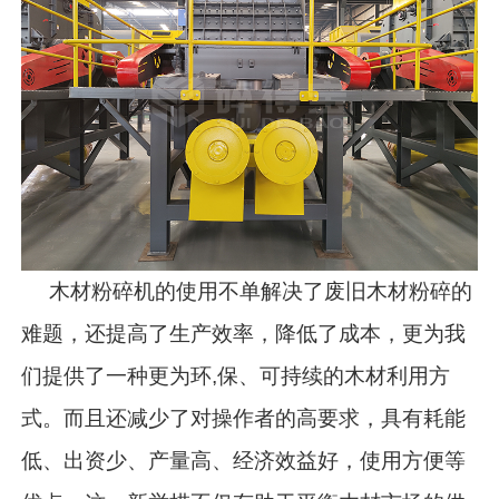
木材粉碎机的使用不单解决了废旧木材粉碎的
难题，还提高了生产效率，降低了成本，更为我
们提供了一种更为环,保、可持续的木材利用方
式。而且还减少了对操作者的高要求，具有耗能
低、出资少、产量高、经济效益好，使用方便等