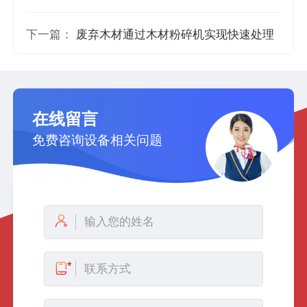
下一篇：
废弃木材通过木材粉碎机实现快速处理
在线留言
免费咨询设备相关问题