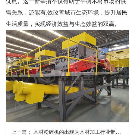
优点。这一新举措不仅有助于平衡木材市场的供
需关系，还能有,效改善城市生态环境，提升居民
生活质量，实现经济效益与生态效益的双赢。
上一篇：
木材粉碎机的出现为木材加工行业带来了新的变化