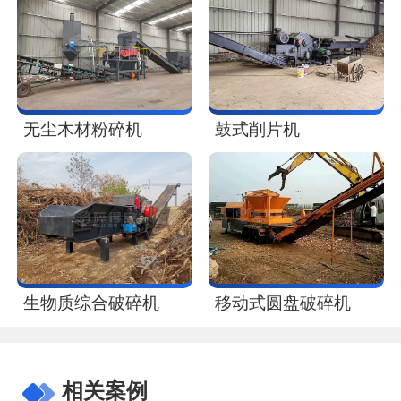
无尘木材粉碎机
鼓式削片机
生物质综合破碎机
移动式圆盘破碎机
相关案例