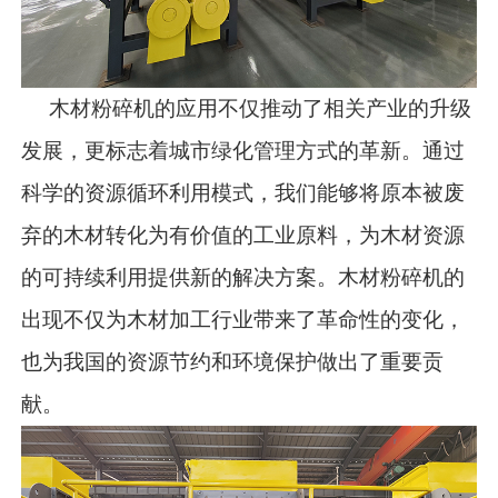
木材粉碎机的应用不仅推动了相关产业的升级
发展，更标志着城市绿化管理方式的革新。通过
科学的资源循环利用模式，我们能够将原本被废
弃的木材转化为有价值的工业原料，为木材资源
的可持续利用提供新的解决方案。木材粉碎机的
出现不仅为木材加工行业带来了革命性的变化，
也为我国的资源节约和环境保护做出了重要贡
献。