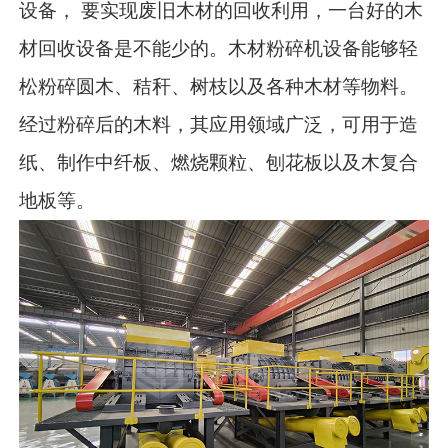
设备， 要实现废旧木材的回收利用，一台好的木
材回收设备是不能少的。木材粉碎机设备能够轻
松粉碎圆木、秸秆、树枝以及各种木材等物料。
经过粉碎后的木料，其应用领域广泛，可用于造
纸、制作中纤板、燃烧颗粒、刨花板以及木复合
地板等。