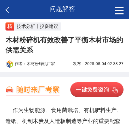
问题解答
精
技术分析丨投资建议
木材粉碎机有效改善了平衡木材市场的
供需关系
作者：木材粉碎机厂家
发布：2026-06-04 02:33:27
作为生物能源、食用菌栽培、有机肥料生产、
造纸、机制木炭及人造板制造等产业的重要配套