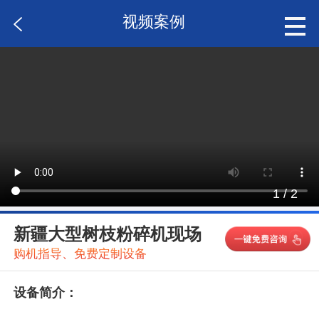
视频案例
1
/
2
新疆大型树枝粉碎机现场
购机指导、免费定制设备
设备简介：