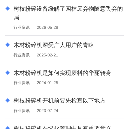
树枝粉碎设备缓解了园林废弃物随意丢弃的
局
行业资讯
2026-05-28
木材粉碎机深受广大用户的青睐
行业资讯
2025-02-21
木材粉碎机是如何实现废料的华丽转身
行业资讯
2024-01-25
树枝粉碎机开机前要先检查以下地方
行业资讯
2023-07-24
树枝粉碎机在绿化管理中具有重要意义