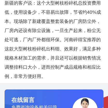
新疆的客户说：这个大型树枝粉碎机总投资费用
低，使用设备少，不容易出故障，节省约40%成
本。现场除了新建覆盖整套装备的厂房防尘外，
厂房内还设有除尘设施，一旦生产起来，粉尘无
处可逃，厂内厂外都很环保。河南碎得宝推荐的
这款大型树枝粉碎机出料细、效果好，满足多种
规格木材加工的需求，并且还可以根据销售情况
调整排料口大小，进而控制产成品规格和相应比
例，非常方便好用。
在线留言
免费咨询设备相关问题