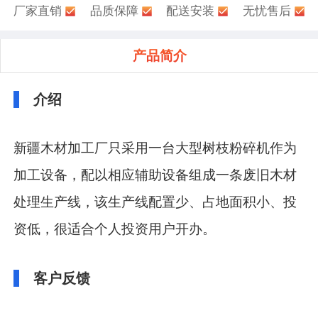
厂家直销
品质保障
配送安装
无忧售后
产品简介
介绍
新疆木材加工厂只采用一台大型树枝粉碎机作为
加工设备，配以相应辅助设备组成一条废旧木材
处理生产线，该生产线配置少、占地面积小、投
资低，很适合个人投资用户开办。
客户反馈