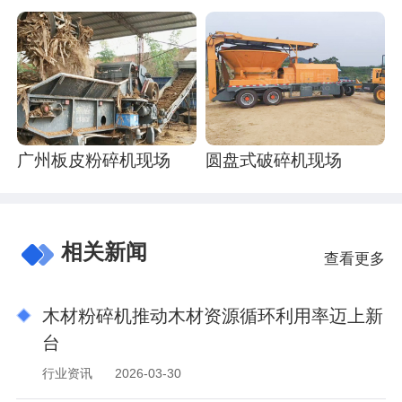
广州板皮粉碎机现场
圆盘式破碎机现场
相关新闻
查看更多
木材粉碎机推动木材资源循环利用率迈上新
台
行业资讯
2026-03-30