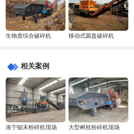
生物质综合破碎机
移动式圆盘破碎机
相关案例
洛宁锯末粉碎机现场
大型树枝粉碎机现场