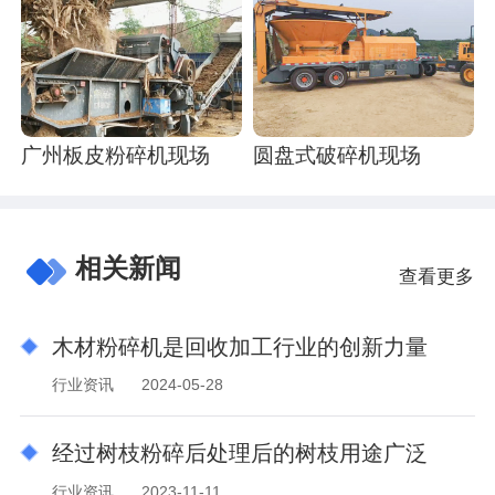
广州板皮粉碎机现场
圆盘式破碎机现场
相关新闻
查看更多
木材粉碎机是回收加工行业的创新力量
行业资讯
2024-05-28
经过树枝粉碎后处理后的树枝用途广泛
行业资讯
2023-11-11