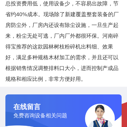
总投资费用低，使用设备少，不容易出故障，节
省约40%成本。现场除了新建覆盖整套装备的厂
房防尘外，厂房内还设有除尘设施，一旦生产起
来，粉尘无处可逃，厂内厂外都很环保。河南碎
得宝推荐的这款园林树枝粉碎机出料细、效果
好，满足多种规格木材加工的需求，并且还可以
根据销售情况调整排料口大小，进而控制产成品
规格和相应比例，非常方便好用。
在线留言
免费咨询设备相关问题