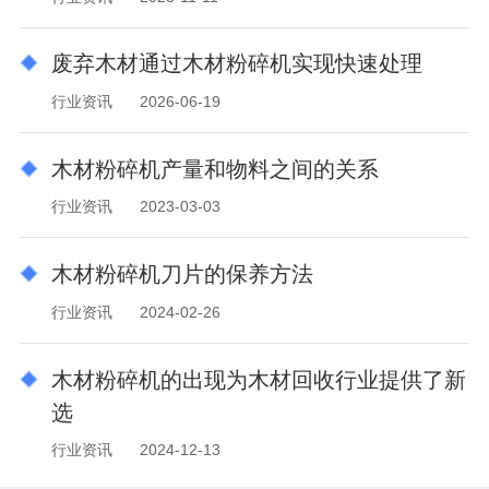
废弃木材通过木材粉碎机实现快速处理
行业资讯
2026-06-19
木材粉碎机产量和物料之间的关系
行业资讯
2023-03-03
木材粉碎机刀片的保养方法
行业资讯
2024-02-26
木材粉碎机的出现为木材回收行业提供了新
选
行业资讯
2024-12-13