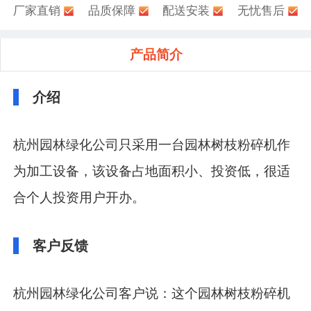
厂家直销
品质保障
配送安装
无忧售后
产品简介
介绍
杭州园林绿化公司只采用一台园林树枝粉碎机作
为加工设备，该设备占地面积小、投资低，很适
合个人投资用户开办。
客户反馈
杭州园林绿化公司客户说：这个园林树枝粉碎机