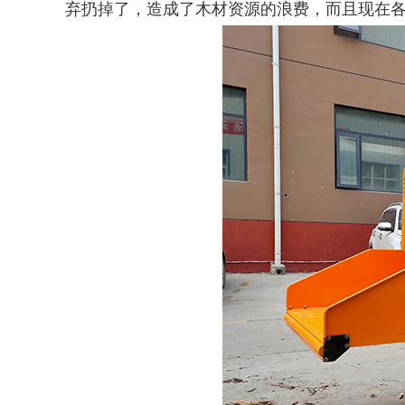
弃扔掉了，造成了木材资源的浪费，而且现在