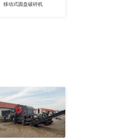
移动式圆盘破碎机