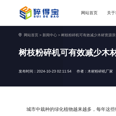
网站首页
关于
网站首页
>
新闻中心
>
树枝粉碎机可有效减少木材资源浪
树枝粉碎机可有效减少木
发布时间：2024-10-23 02:11:54
作者：木材粉碎机厂家
城市中栽种的绿化植物越来越多，每年这些绿