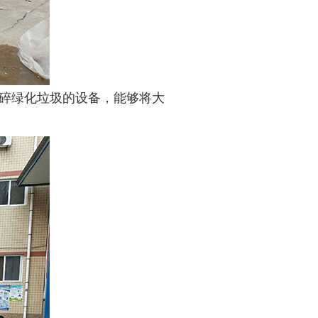
碎绿化垃圾的设备，能够将大