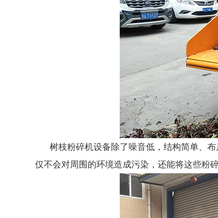
树枝粉碎机设备除了噪音低，结构简单、布局
仅不会对周围的环境造成污染，还能将这些粉