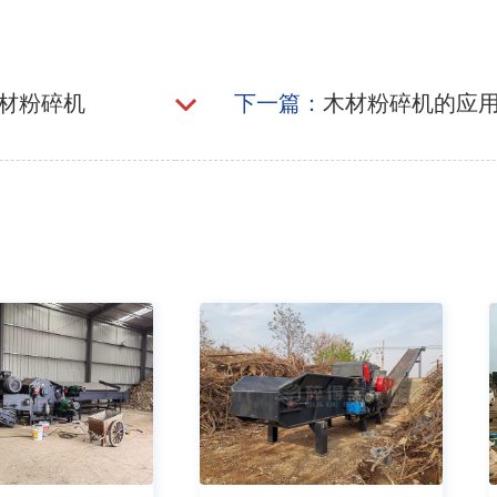
材粉碎机
下一篇：