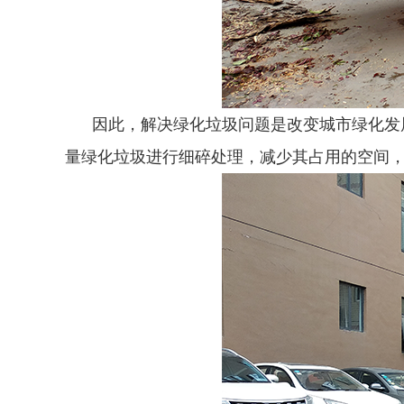
因此，解决绿化垃圾问题是改变城市绿化发展
量绿化垃圾进行细碎处理，减少其占用的空间