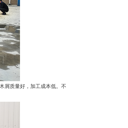
木屑质量好，加工成本低。不