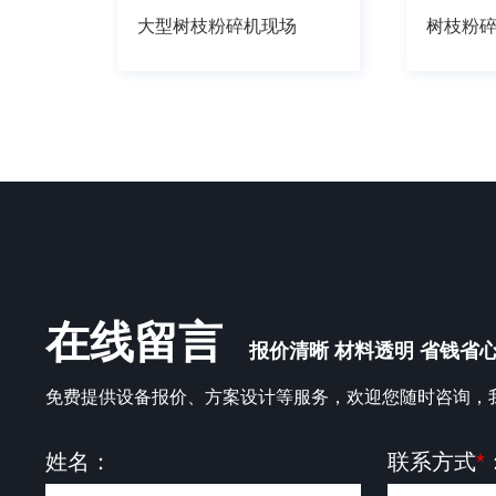
大型树枝粉碎机现场
树枝粉
在线留言
报价清晰 材料透明 省钱省
免费提供设备报价、方案设计等服务，欢迎您随时咨询，
姓名：
联系方式
*