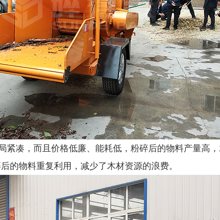
紧凑，而且价格低廉、能耗低，粉碎后的物料产量高，
碎后的物料重复利用，减少了木材资源的浪费。