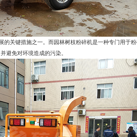
的关键措施之一。而园林树枝粉碎机是一种专门用于粉
，并避免对环境造成的污染。