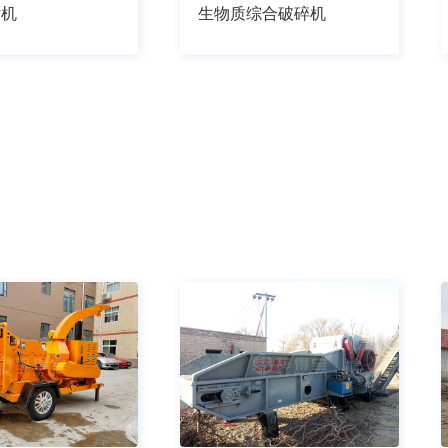
片机
生物质综合破碎机