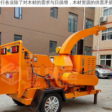
各行各业除了对木材的需求与日俱增，木材资源的供需矛