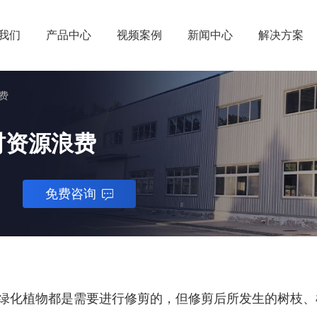
我们
产品中心
视频案例
新闻中心
解决方案
费
材资源浪费
免费咨询
化植物都是需要进行修剪的，但修剪后所发生的树枝、